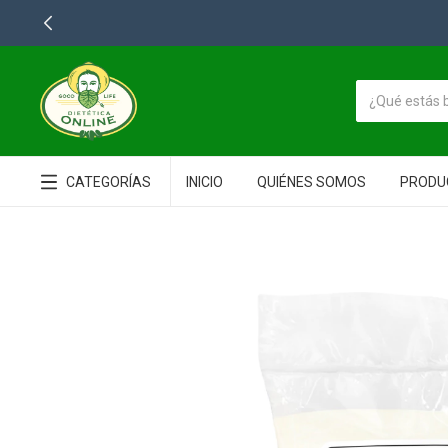
CATEGORÍAS
INICIO
QUIÉNES SOMOS
PRODU