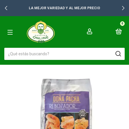
LA MEJOR VARIEDAD Y AL MEJOR PRECIO
0