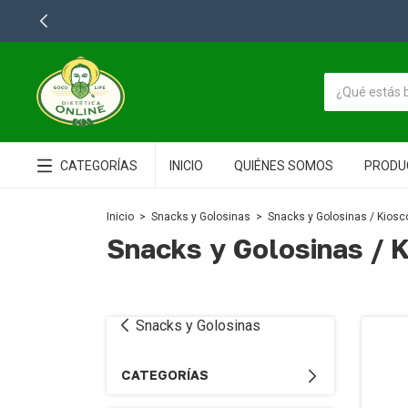
CATEGORÍAS
INICIO
QUIÉNES SOMOS
PRODU
Inicio
>
Snacks y Golosinas
>
Snacks y Golosinas / Kiosc
Snacks y Golosinas / 
Snacks y Golosinas
CATEGORÍAS