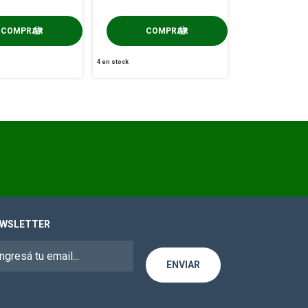
4
en stock
WSLETTER