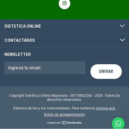
DIETETICA ONLINE
CONTACTÁNOS
NEWSLETTER
Copyright Dietética Online Mayorista - 30718820266 - 2026. Todos los
derechos reservados.
Defensa de las y los consumidores. Para reclamos
ingresá acá.
Botón de arrepentimiento